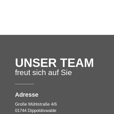
UNSER TEAM
freut sich auf Sie
Adresse
Große Mühlstraße 4/6
01744 Dippoldiswalde