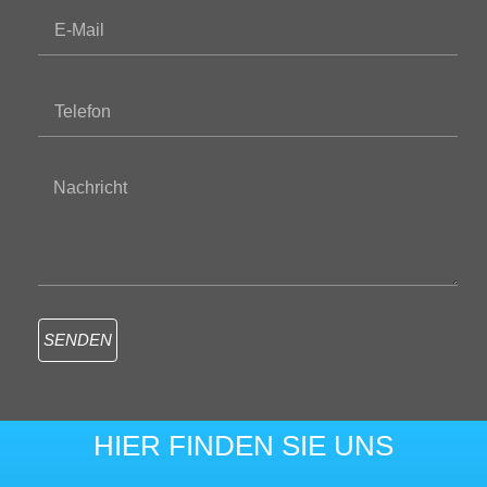
SENDEN
HIER FINDEN SIE UNS