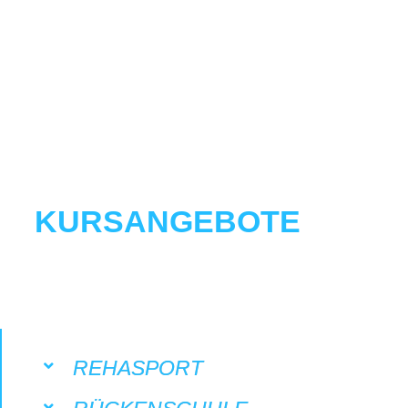
KURSANGEBOTE
REHASPORT