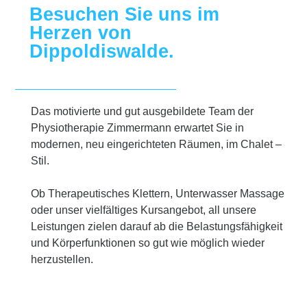
Besuchen Sie uns im
Herzen von
Dippoldiswalde.
Das motivierte und gut ausgebildete Team der
Physiotherapie Zimmermann erwartet Sie in
modernen, neu eingerichteten Räumen, im Chalet –
Stil.
Ob Therapeutisches Klettern, Unterwasser Massage
oder unser vielfältiges Kursangebot, all unsere
Leistungen zielen darauf ab die Belastungsfähigkeit
und Körperfunktionen so gut wie möglich wieder
herzustellen.