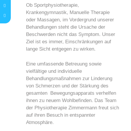
Ob Sportphysiotherapie,
Krankengymnastik, Manuelle Therapie
oder Massagen, im Vordergrund unserer
Behandlungen steht die Ursache der
Beschwerden nicht das Symptom. Unser
Ziel ist es immer, Einschränkungen auf
lange Sicht entgegen zu wirken.
Eine umfassende Betreuung sowie
vielfältige und individuelle
Behandlungsmaßnahmen zur Linderung
von Schmerzen und der Stärkung des
gesamten Bewegungsapparats verhelfen
ihnen zu neuem Wohlbefinden. Das Team
der Physiotherapie Zimmermann freut sich
auf ihren Besuch in entspannter
Atmosphäre.