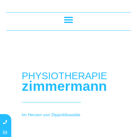
PHYSIOTHERAPIE
zimmermann
Im Herzen von Dippoldiswalde