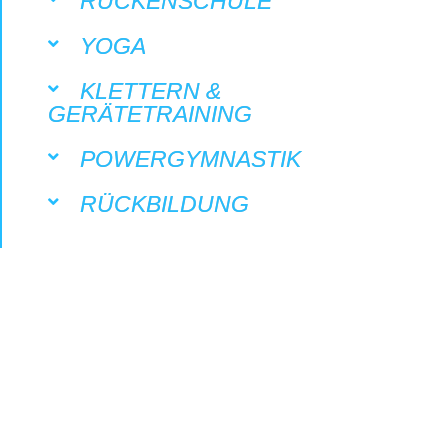
RÜCKENSCHULE
YOGA
KLETTERN &
GERÄTETRAINING
POWERGYMNASTIK
RÜCKBILDUNG