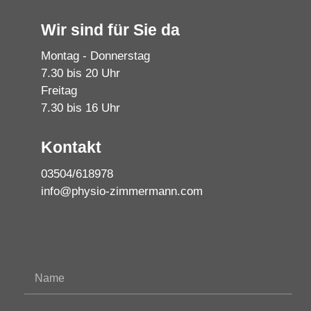
Wir sind für Sie da
Montag - Donnerstag
7.30 bis 20 Uhr
Freitag
7.30 bis 16 Uhr
Kontakt
03504/618978
info@physio-zimmermann.com