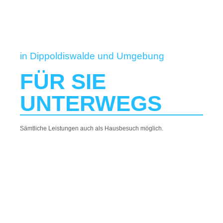
in Dippoldiswalde und Umgebung
FÜR SIE
UNTERWEGS
Sämtliche Leistungen auch als Hausbesuch möglich.