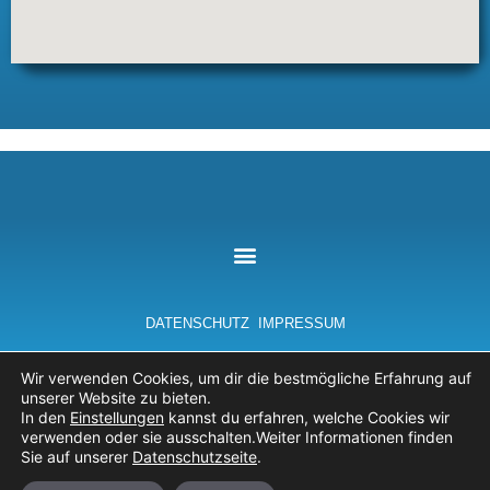
DATENSCHUTZ
IMPRESSUM
Wir verwenden Cookies, um dir die bestmögliche Erfahrung auf
unserer Website zu bieten.
In den
Einstellungen
kannst du erfahren, welche Cookies wir
verwenden oder sie ausschalten.Weiter Informationen finden
Sie auf unserer
Datenschutzseite
.